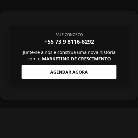
FALE CONOSCO
+55 73 9 8116-6292
Junte-se a nós e construa uma nova história
com o
MARKETING DE CRESCIMENTO
AGENDAR AGORA