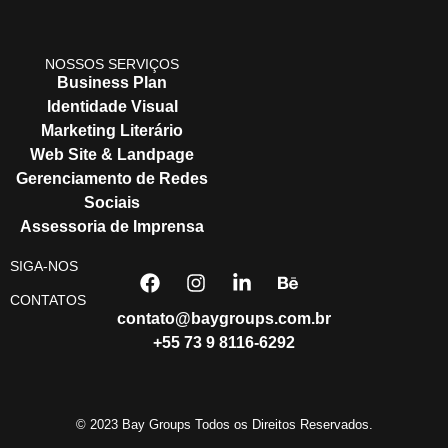
NOSSOS SERVIÇOS
Business Plan
Identidade Visual
Marketing Literário
Web Site & Landpage
Gerenciamento de Redes
Sociais
Assessoria de Imprensa
SIGA-NOS
CONTATOS
contato@baygroups.com.br
+55 73 9 8116-6292
© 2023 Bay Groups Todos os Direitos Reservados.